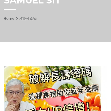
SAMUEL SIT
Home
植物性食物