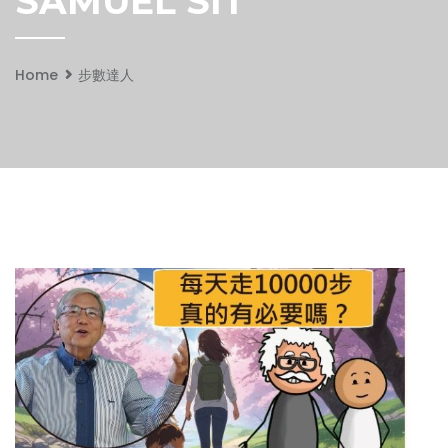
SAMUEL SIT
Home
步數達人