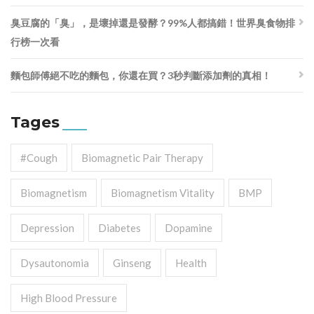
臭豆腐的「臭」，是壞掉還是發酵？99%人都搞錯！世界臭食物排
行榜一次看
麵包師傅絕不吃的麵包，你還在買？3秒判斷添加劑的真相！
Tages
#cough
Biomagnetic Pair Therapy
Biomagnetism
Biomagnetism Vitality
BMP
Depression
Diabetes
Dopamine
Dysautonomia
Ginseng
Health
High Blood Pressure