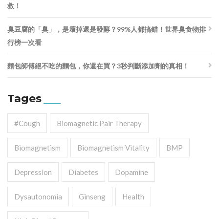
救！
臭豆腐的「臭」，是壞掉還是發酵？99%人都搞錯！世界臭食物排
行榜一次看
麵包師傅絕不吃的麵包，你還在買？3秒判斷添加劑的真相！
Tages
#cough
Biomagnetic Pair Therapy
Biomagnetism
Biomagnetism Vitality
BMP
Depression
Diabetes
Dopamine
Dysautonomia
Ginseng
Health