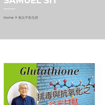
SAMUEL SIT
Home
氧化平衡失調