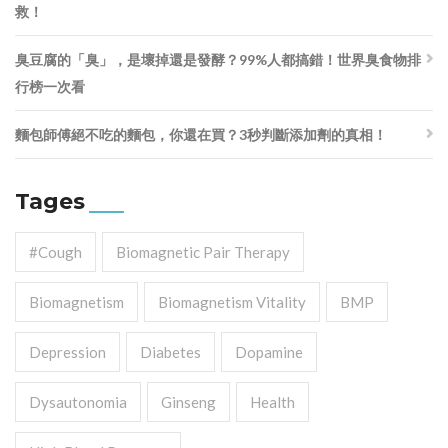
救！
臭豆腐的「臭」，是壞掉還是發酵？99%人都搞錯！世界臭食物排
行榜一次看
麵包師傅絕不吃的麵包，你還在買？3秒判斷添加劑的真相！
Tages
#cough
Biomagnetic Pair Therapy
Biomagnetism
Biomagnetism Vitality
BMP
Depression
Diabetes
Dopamine
Dysautonomia
Ginseng
Health