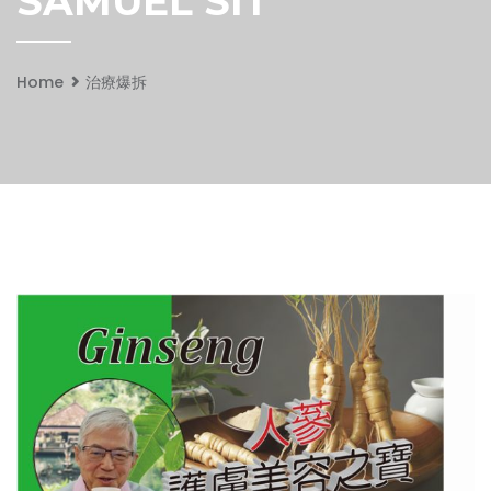
SAMUEL SIT
Home
治療爆拆