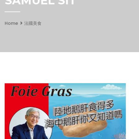
SAMUEL SIT
Home
法國美食