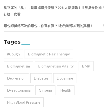
臭豆腐的「臭」，是壞掉還是發酵？99%人都搞錯！世界臭食物排
行榜一次看
麵包師傅絕不吃的麵包，你還在買？3秒判斷添加劑的真相！
Tages
#cough
Biomagnetic Pair Therapy
Biomagnetism
Biomagnetism Vitality
BMP
Depression
Diabetes
Dopamine
Dysautonomia
Ginseng
Health
High Blood Pressure