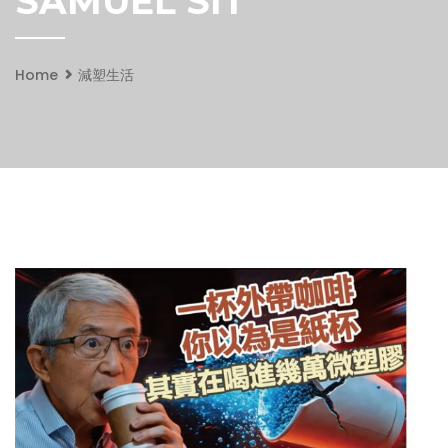
SAMUEL SIT
Home
減塑生活