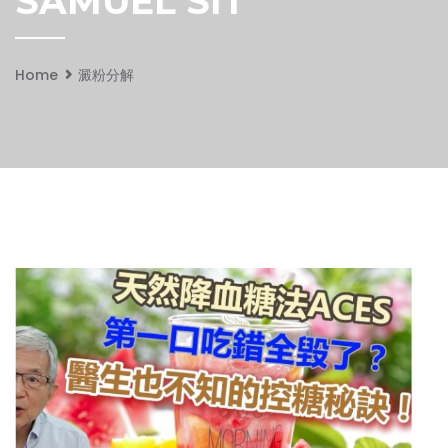
SAMUEL SIT
Home
澱粉分解