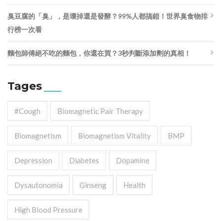
臭豆腐的「臭」，是壞掉還是發酵？99%人都搞錯！世界臭食物排
行榜一次看
麵包師傅絕不吃的麵包，你還在買？3秒判斷添加劑的真相！
Tages
#cough
Biomagnetic Pair Therapy
Biomagnetism
Biomagnetism Vitality
BMP
Depression
Diabetes
Dopamine
Dysautonomia
Ginseng
Health
High Blood Pressure