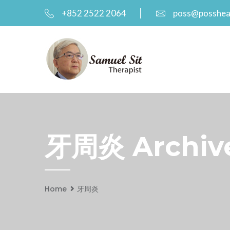
+852 2522 2064
poss@posshea
牙周炎 Archive
Home
牙周炎