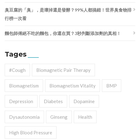
臭豆腐的「臭」，是壞掉還是發酵？99%人都搞錯！世界臭食物排
行榜一次看
麵包師傅絕不吃的麵包，你還在買？3秒判斷添加劑的真相！
Tages
#cough
Biomagnetic Pair Therapy
Biomagnetism
Biomagnetism Vitality
BMP
Depression
Diabetes
Dopamine
Dysautonomia
Ginseng
Health
High Blood Pressure