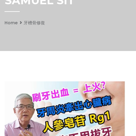
SAMUEL SIT
Home
牙槽骨修復