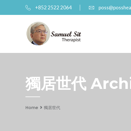
+852 2522 2064
poss@posshea
獨居世代 Archiv
Home
獨居世代