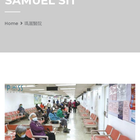
SAMUEL SIT
Home
瑪麗醫院