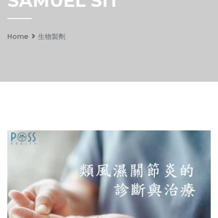
SAMUEL SIT
Home
生物製劑