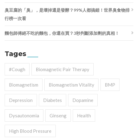
臭豆腐的「臭」，是壞掉還是發酵？99%人都搞錯！世界臭食物排
行榜一次看
麵包師傅絕不吃的麵包，你還在買？3秒判斷添加劑的真相！
Tages
#cough
Biomagnetic Pair Therapy
Biomagnetism
Biomagnetism Vitality
BMP
Depression
Diabetes
Dopamine
Dysautonomia
Ginseng
Health
High Blood Pressure