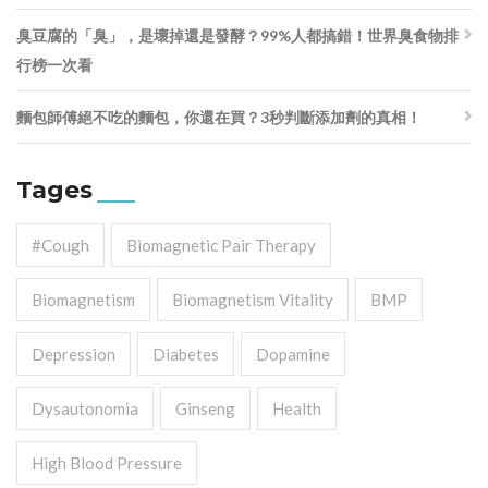
臭豆腐的「臭」，是壞掉還是發酵？99%人都搞錯！世界臭食物排
行榜一次看
麵包師傅絕不吃的麵包，你還在買？3秒判斷添加劑的真相！
Tages
#cough
Biomagnetic Pair Therapy
Biomagnetism
Biomagnetism Vitality
BMP
Depression
Diabetes
Dopamine
Dysautonomia
Ginseng
Health
High Blood Pressure