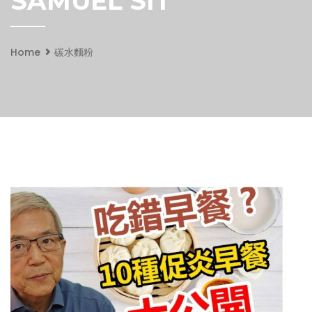
SAMUEL SIT
Home
碳水麵粉