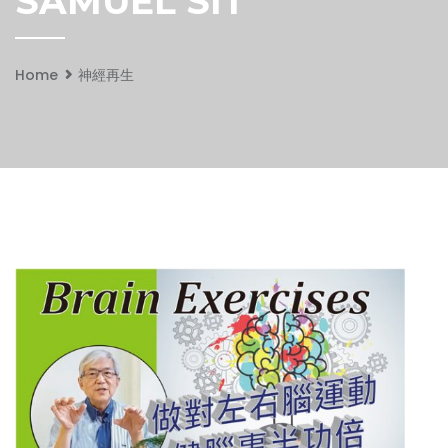
SAMUEL SIT
Home
神經再生