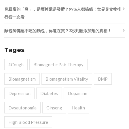
臭豆腐的「臭」，是壞掉還是發酵？99%人都搞錯！世界臭食物排
行榜一次看
麵包師傅絕不吃的麵包，你還在買？3秒判斷添加劑的真相！
Tages
#cough
Biomagnetic Pair Therapy
Biomagnetism
Biomagnetism Vitality
BMP
Depression
Diabetes
Dopamine
Dysautonomia
Ginseng
Health
High Blood Pressure