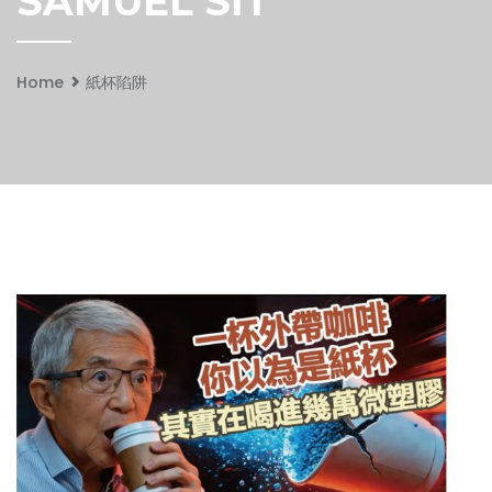
SAMUEL SIT
Home
紙杯陷阱