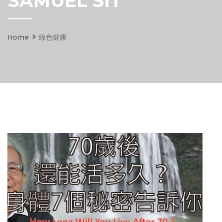
SAMUEL SIT
Home
綠色健康