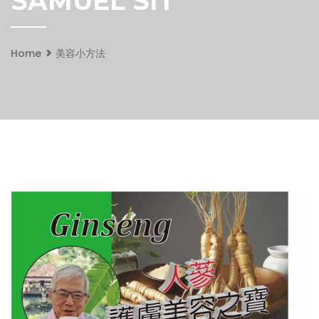
SAMUEL SIT
Home
美容小方法