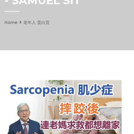
- SAMUEL SIT
Home
老年人 蛋白質