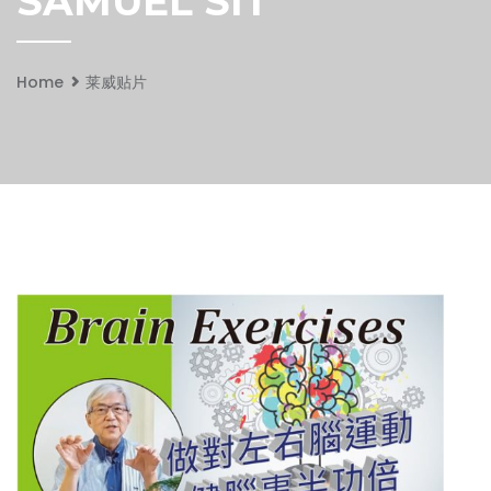
SAMUEL SIT
Home
莱威贴片