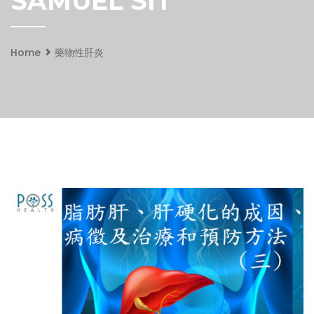
SAMUEL SIT
Home
藥物性肝炎