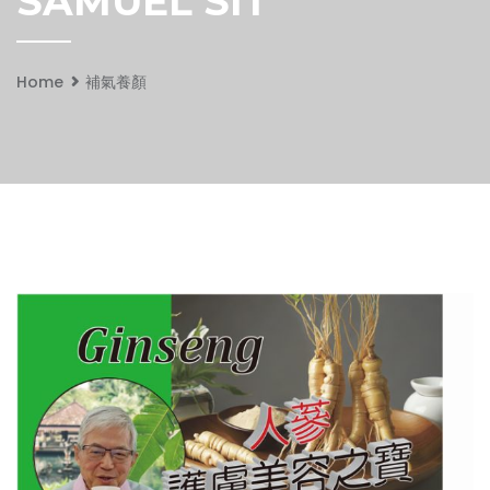
SAMUEL SIT
Home
補氣養顏