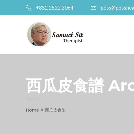
+852 2522 2064
poss@posshea
西瓜皮食譜 Arch
Home
西瓜皮食譜