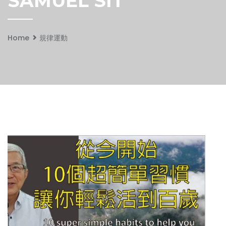
SAMUEL SIT
Home
規律運動