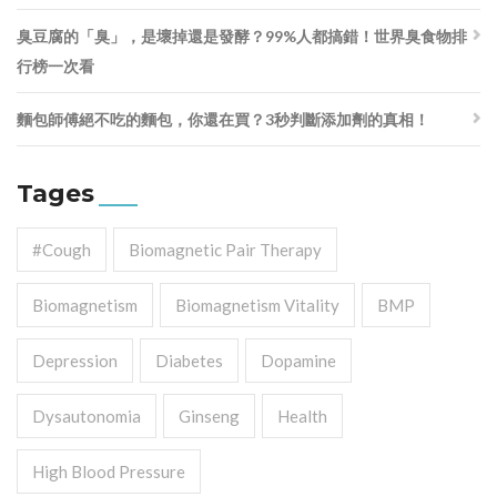
臭豆腐的「臭」，是壞掉還是發酵？99%人都搞錯！世界臭食物排
行榜一次看
麵包師傅絕不吃的麵包，你還在買？3秒判斷添加劑的真相！
Tages
#cough
Biomagnetic Pair Therapy
Biomagnetism
Biomagnetism Vitality
BMP
Depression
Diabetes
Dopamine
Dysautonomia
Ginseng
Health
High Blood Pressure