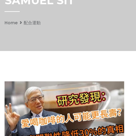
SAMUEL SIT
Home
配合運動