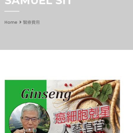
SAMUEL SIT
Home
醫療費用