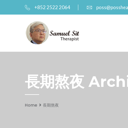
+852 2522 2064
poss@posshea
長期熬夜 Archiv
Home
長期熬夜