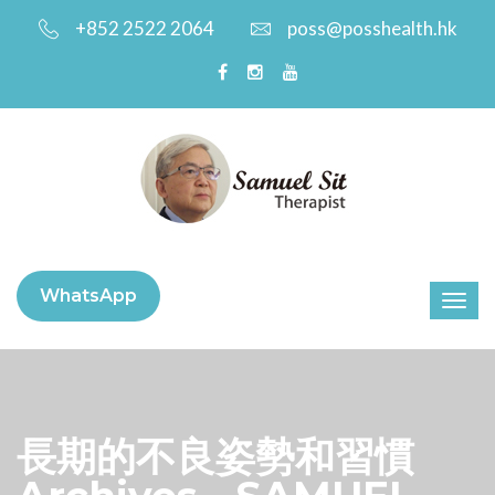
+852 2522 2064
poss@posshealth.hk
WhatsApp
長期的不良姿勢和習慣