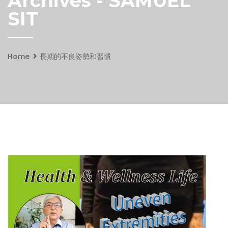
Archives - SAMUEL
SIT
Home
長期的不良姿勢和習慣