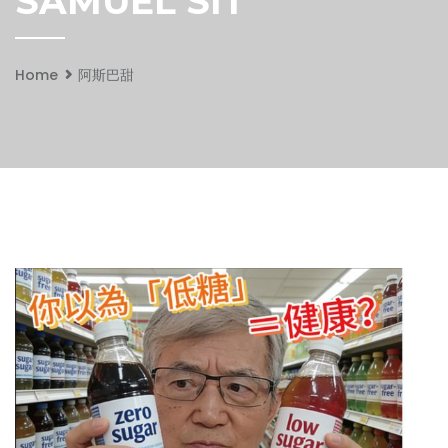
SAMUEL SIT
Home
阿斯巴甜