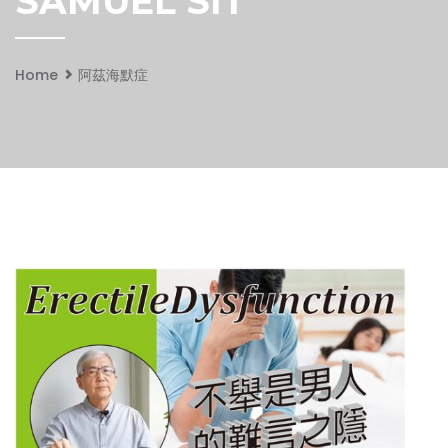
SAMUEL SIT
Home
阿茲海默症