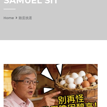
SAMUEL SIT
Home
雞蛋挑選