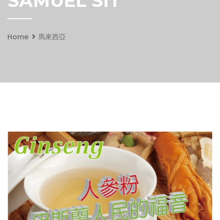
SAMUEL SIT
Home
馬來西亞