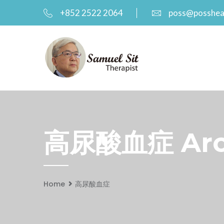
+852 2522 2064
poss@posshea
高尿酸血症 Arch
Home
高尿酸血症