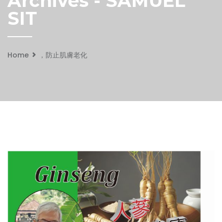
Archives - SAMUEL
SIT
Home
，防止肌膚老化