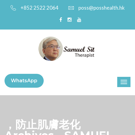
+852 2522 2064
poss@posshealth.hk
WhatsApp
，防止肌膚老化