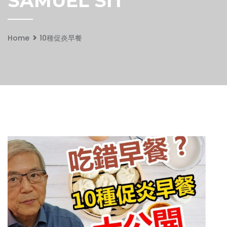
SAMUEL SIT
Home
10種促炎早餐