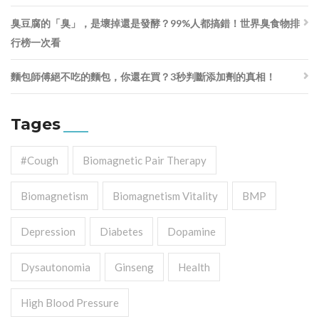
臭豆腐的「臭」，是壞掉還是發酵？99%人都搞錯！世界臭食物排
行榜一次看
麵包師傅絕不吃的麵包，你還在買？3秒判斷添加劑的真相！
Tages
#cough
Biomagnetic Pair Therapy
Biomagnetism
Biomagnetism Vitality
BMP
Depression
Diabetes
Dopamine
Dysautonomia
Ginseng
Health
High Blood Pressure