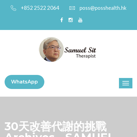
+852 2522 2064
poss@posshealth.hk
WhatsApp
30天改善代謝的挑戰