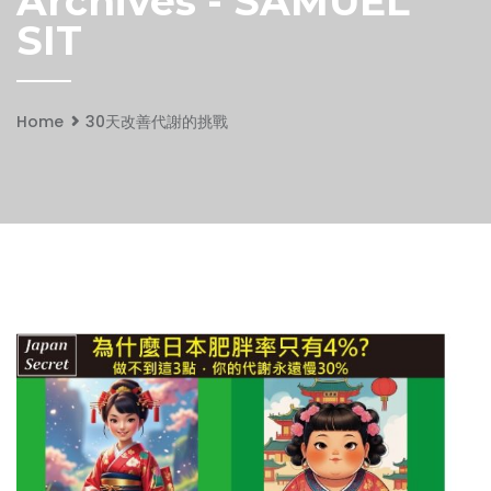
Archives - SAMUEL
SIT
Home
30天改善代謝的挑戰