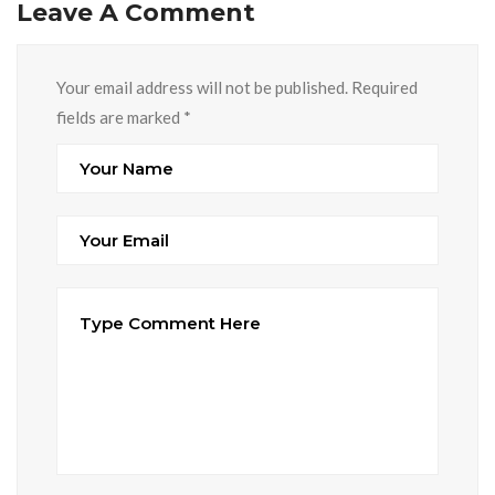
Leave A Comment
Your email address will not be published. Required
fields are marked
*