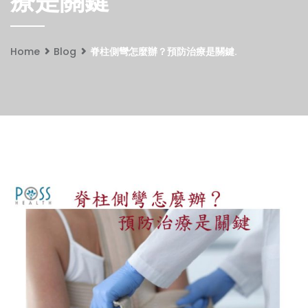
療是關鍵
Home
Blog
脊柱側彎怎麼辦？預防治療是關鍵.