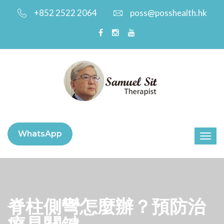
+852 2522 2064
poss@posshealth.hk
WhatsApp
脊柱側彎怎麼辦？預防治