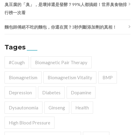
臭豆腐的「臭」，是壞掉還是發酵？99%人都搞錯！世界臭食物排
行榜一次看
麵包師傅絕不吃的麵包，你還在買？3秒判斷添加劑的真相！
Tages
#cough
Biomagnetic Pair Therapy
Biomagnetism
Biomagnetism Vitality
BMP
Depression
Diabetes
Dopamine
Dysautonomia
Ginseng
Health
High Blood Pressure