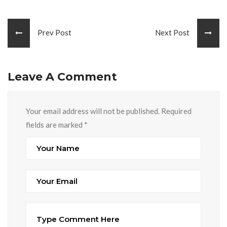
Prev Post
Next Post
Leave A Comment
Your email address will not be published. Required
fields are marked
*