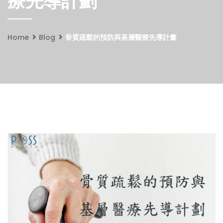
療先導計劃
Home
Blog
骨質疏鬆的預防與基層醫療先導計畫