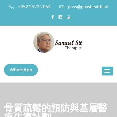
+852 2522 2064
poss@posshealth.hk
WhatsApp
骨質疏鬆的預防與基層醫