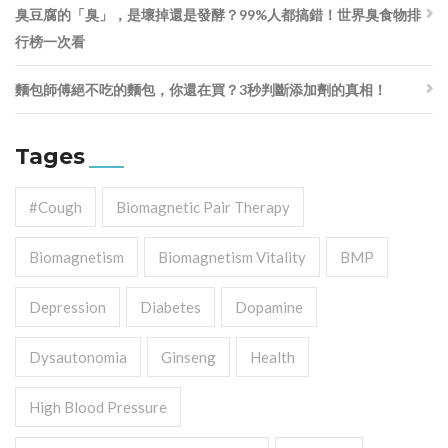
臭豆腐的「臭」，是壞掉還是發酵？99%人都搞錯！世界臭食物排
行榜一次看
麵包師傅絕不吃的麵包，你還在買？3秒判斷添加劑的真相！
Tages
#cough
Biomagnetic Pair Therapy
Biomagnetism
Biomagnetism Vitality
BMP
Depression
Diabetes
Dopamine
Dysautonomia
Ginseng
Health
High Blood Pressure