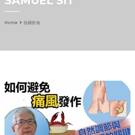
SAMUEL SIT
Home
低糖飲食