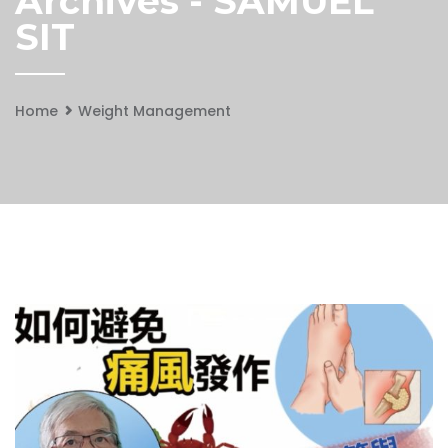
Archives - SAMUEL
SIT
Home
Weight Management