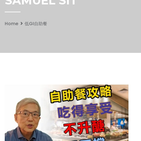
SAMUEL SIT
Home
低GI自助餐