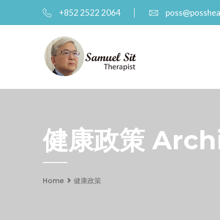
+852 2522 2064
poss@posshea
健康政策 Archiv
Home
健康政策