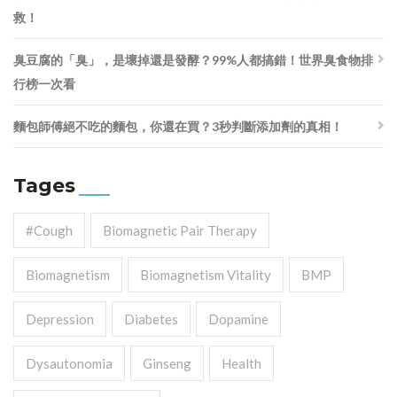
救！
臭豆腐的「臭」，是壞掉還是發酵？99%人都搞錯！世界臭食物排
行榜一次看
麵包師傅絕不吃的麵包，你還在買？3秒判斷添加劑的真相！
Tages
#cough
Biomagnetic Pair Therapy
Biomagnetism
Biomagnetism Vitality
BMP
Depression
Diabetes
Dopamine
Dysautonomia
Ginseng
Health