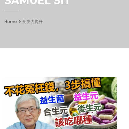
SAMUEL SIT
Home
免疫力提升