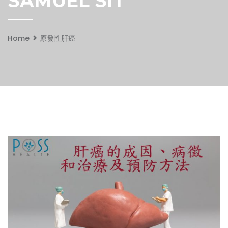
SAMUEL SIT
Home
原發性肝癌