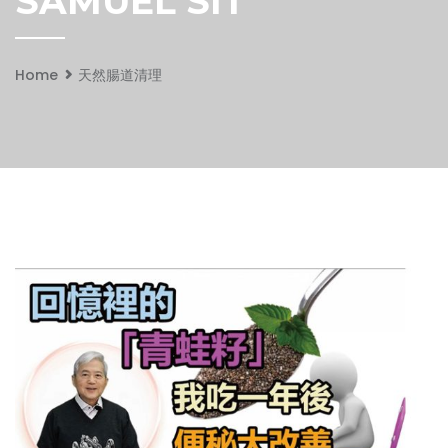
SAMUEL SIT
Home
天然腸道清理