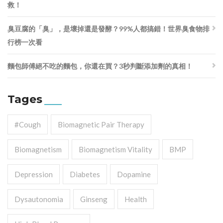
救！
臭豆腐的「臭」，是壞掉還是發酵？99%人都搞錯！世界臭食物排
行榜一次看
麵包師傅絕不吃的麵包，你還在買？3秒判斷添加劑的真相！
Tages
#cough
Biomagnetic Pair Therapy
Biomagnetism
Biomagnetism Vitality
BMP
Depression
Diabetes
Dopamine
Dysautonomia
Ginseng
Health